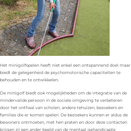
Het minigolfspelen heeft niet enkel een ontspannend doel maar
biedt de gelegenheid de psychomotorische capaciteiten te
behouden en te ontwikkelen.
De minigolf biedt ook mogelijkheden om de integratie van de
mindervalide persoon in de sociale omgeving te verbeteren
door het onthaal van scholen, andere tehuizen, bezoekers en
families die er komen spelen. De bezoekers kunnen er aldus de
bewoners ontmoeten, met hen praten en door deze contacten
krijgen zij een ander beeld van de mentaal gehandicapte