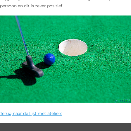
persoon en dit is zeker positief.
Terug naar de lijst met ateliers