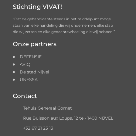
Stichting VIVAT!
“Dat de gehandicapte steeds in het middelpunt moge
staan van elke handeling die wij ondernemen, elke stap
die wij zetten en elke gedachtewisseling die wij hebben.”
Onze partners
DEFENSIE
AViQ
De stad Nijvel
UNESSA
Contact
Tehuis Generaal Cornet
Rue Buisson aux Loups, 12 te - 1400 NIJVEL
+32 67 21 25 13