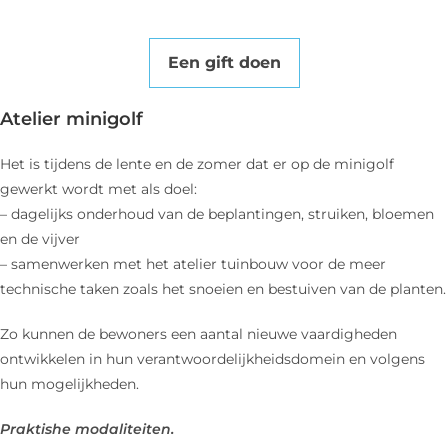
Een gift doen
Atelier minigolf
Het is tijdens de lente en de zomer dat er op de minigolf
gewerkt wordt met als doel:
– dagelijks onderhoud van de beplantingen, struiken, bloemen
en de vijver
– samenwerken met het atelier tuinbouw voor de meer
technische taken zoals het snoeien en bestuiven van de planten.
Zo kunnen de bewoners een aantal nieuwe vaardigheden
ontwikkelen in hun verantwoordelijkheidsdomein en volgens
hun mogelijkheden.
Praktishe modaliteiten.