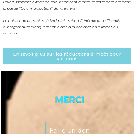
l’avertissement-extrait de rôle, il convient d’inscrire cette dernière dans
la partie ‘’Communication’’ du virement.
Le but est de permettre à l’Administration Générale de la Fiscalité
d’intégrer automatiquement le don à la déclaration d’impôt du
donateur.
En savoir plus sur les réductions d'impôt pour
vos dons
MERCI
Faire un don