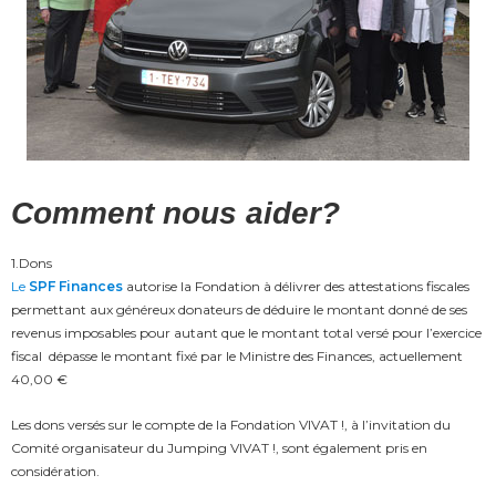
Comment nous aider?
1.Dons
Le
SPF Finances
autorise la Fondation à délivrer des attestations fiscales
permettant aux généreux donateurs de déduire le montant donné de ses
revenus imposables pour autant que le montant total versé pour l’exercice
fiscal dépasse le montant fixé par le Ministre des Finances, actuellement
40,00 €
Les dons versés sur le compte de la Fondation VIVAT !, à l’invitation du
Comité organisateur du Jumping VIVAT !, sont également pris en
considération.