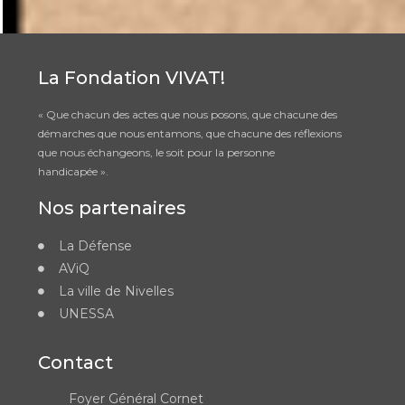
La Fondation VIVAT!
« Que chacun des actes que nous posons, que chacune des
démarches que nous entamons, que chacune des réflexions
que nous échangeons, le soit pour la personne
handicapée ».
Nos partenaires
La Défense
AViQ
La ville de Nivelles
UNESSA
Contact
Foyer Général Cornet