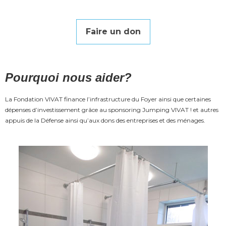
Faire un don
Pourquoi nous aider?
La Fondation VIVAT finance l’infrastructure du Foyer ainsi que certaines
dépenses d’investissement grâce au sponsoring Jumping VIVAT ! et autres
appuis de la Défense ainsi qu’aux dons des entreprises et des ménages.